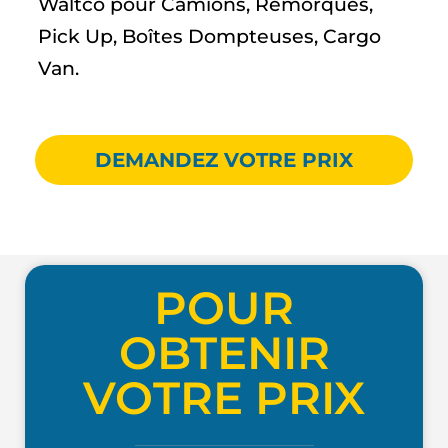
Waltco pour Camions, Remorques,
Pick Up, Boîtes Dompteuses, Cargo
Van.
DEMANDEZ VOTRE PRIX
POUR
OBTENIR
VOTRE PRIX