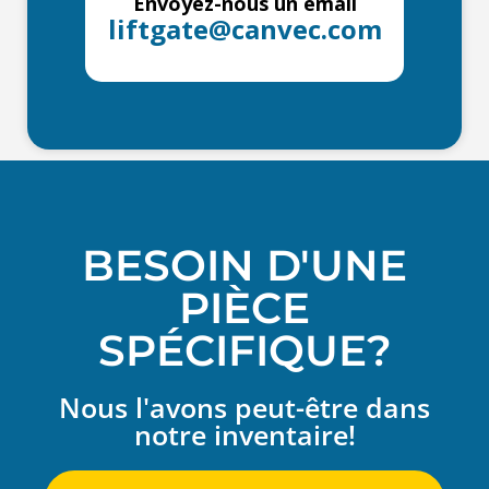
Envoyez-nous un email
liftgate@canvec.com
BESOIN D'UNE
PIÈCE
SPÉCIFIQUE?
Nous l'avons peut-être dans
notre inventaire!