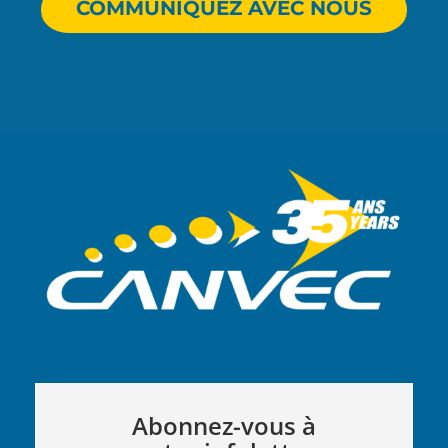
COMMUNIQUEZ AVEC NOUS
Abonnez-vous à