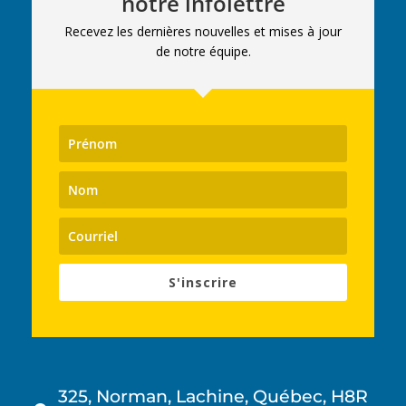
notre infolettre
Recevez les dernières nouvelles et mises à jour
de notre équipe.
S'inscrire
325, Norman, Lachine, Québec, H8R