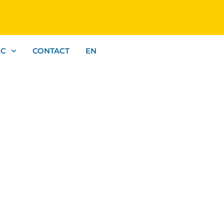
EC
CONTACT
EN