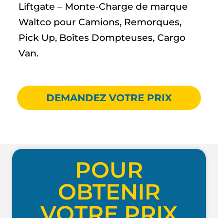
Liftgate – Monte-Charge de marque
Waltco pour Camions, Remorques,
Pick Up, Boîtes Dompteuses, Cargo
Van.
DEMANDEZ VOTRE PRIX
POUR
OBTENIR
VOTRE PRIX