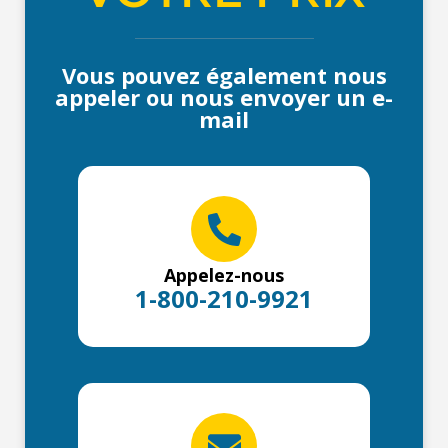
Vous pouvez également nous
appeler ou nous envoyer un e-
mail
Appelez-nous
1-800-210-9921