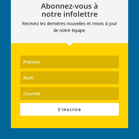
Abonnez-vous à
notre infolettre
Recevez les dernières nouvelles et mises à jour
de notre équipe.
S'inscrire