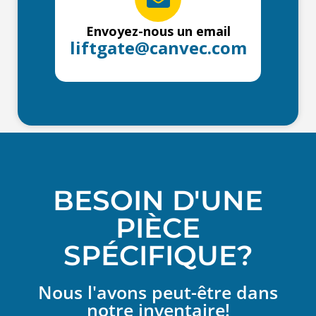
Envoyez-nous un email
liftgate@canvec.com
BESOIN D'UNE
PIÈCE
SPÉCIFIQUE?
Nous l'avons peut-être dans
notre inventaire!