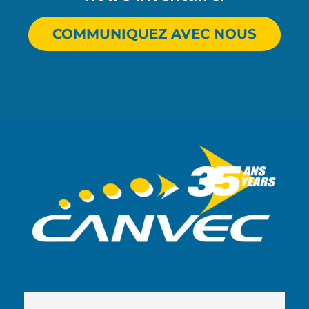
COMMUNIQUEZ AVEC NOUS