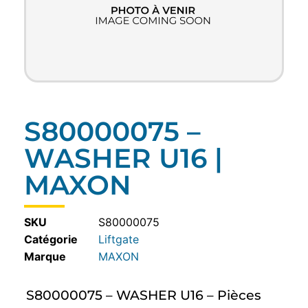
S80000075 –
WASHER U16 |
MAXON
SKU
S80000075
Catégorie
Liftgate
MAXON
S80000075 – WASHER U16 – Pièces