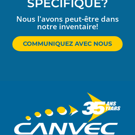
SPÉCIFIQUE?
Nous l'avons peut-être dans
notre inventaire!
COMMUNIQUEZ AVEC NOUS