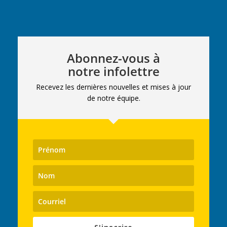
Abonnez-vous à
notre infolettre
Recevez les dernières nouvelles et mises à jour
de notre équipe.