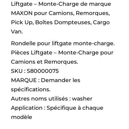
Liftgate – Monte-Charge de marque
MAXON pour Camions, Remorques,
Pick Up, Boîtes Dompteuses, Cargo
Van.
Rondelle pour liftgate monte-charge.
Pièces Liftgate – Monte-Charge pour
Camions et Remorques.
SKU : S80000075
MARQUE : Demander les
spécifications.
Autres noms utilisés : washer
Application : Spécifique à chaque
modèle