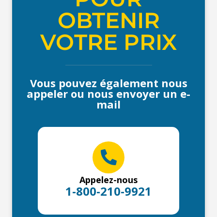
OBTENIR
VOTRE PRIX
Vous pouvez également nous
appeler ou nous envoyer un e-
mail
Appelez-nous
1-800-210-9921