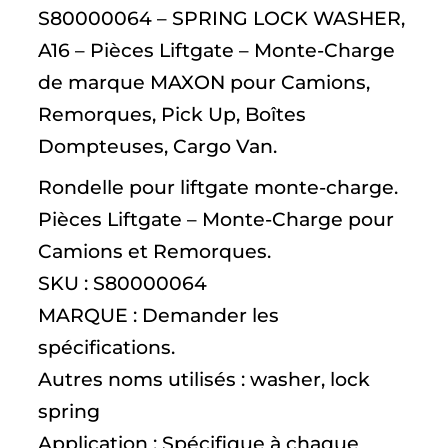
S80000064 – SPRING LOCK WASHER,
A16 – Pièces Liftgate – Monte-Charge
de marque MAXON pour Camions,
Remorques, Pick Up, Boîtes
Dompteuses, Cargo Van.
Rondelle pour liftgate monte-charge.
Pièces Liftgate – Monte-Charge pour
Camions et Remorques.
SKU : S80000064
MARQUE : Demander les
spécifications.
Autres noms utilisés : washer, lock
spring
Application : Spécifique à chaque