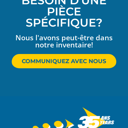
BESOIN D'UNE
PIÈCE
SPÉCIFIQUE?
Nous l'avons peut-être dans
notre inventaire!
COMMUNIQUEZ AVEC NOUS