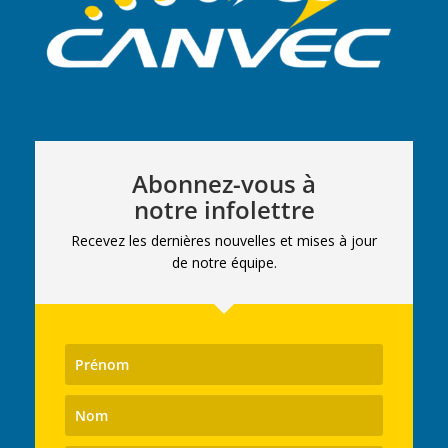
Abonnez-vous à
notre infolettre
Recevez les dernières nouvelles et mises à jour
de notre équipe.