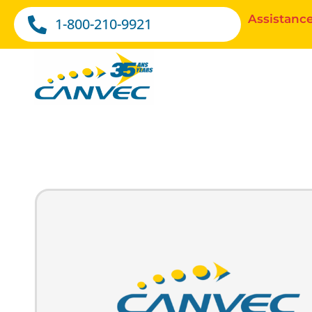
Assistance
1-800-210-9921