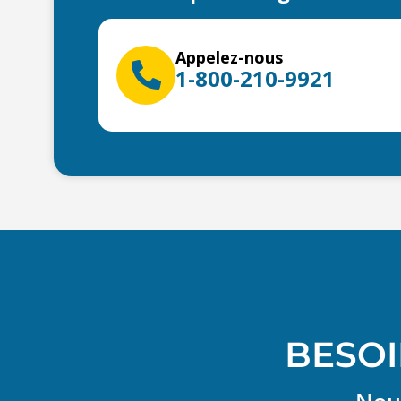
Appelez-nous
1-800-210-9921
BESOI