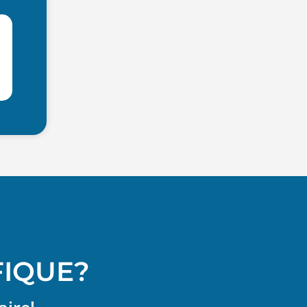
FIQUE?