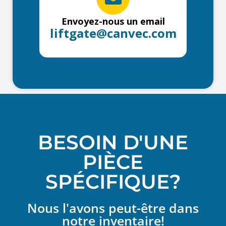
Envoyez-nous un email
liftgate@canvec.com
BESOIN D'UNE
PIÈCE
SPÉCIFIQUE?
Nous l'avons peut-être dans
notre inventaire!