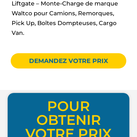
Liftgate – Monte-Charge de marque
Waltco pour Camions, Remorques,
Pick Up, Boîtes Dompteuses, Cargo
Van.
DEMANDEZ VOTRE PRIX
POUR
OBTENIR
VOTRE PRIX