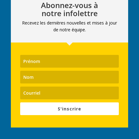
Abonnez-vous à
notre infolettre
Recevez les dernières nouvelles et mises à jour
de notre équipe.
S'inscrire