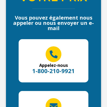
Vous pouvez également nous
appeler ou nous envoyer un e-
mail
Appelez-nous
1-800-210-9921