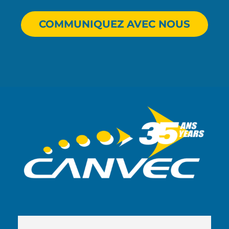
COMMUNIQUEZ AVEC NOUS