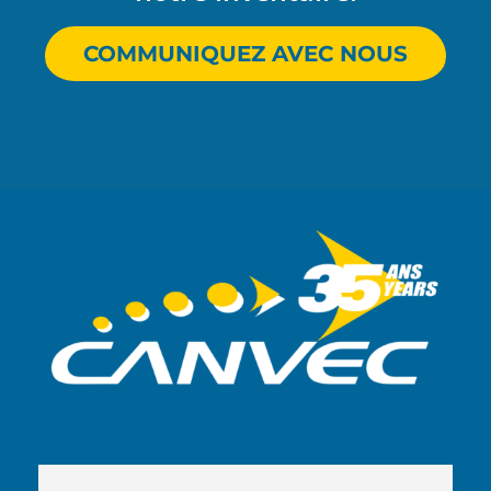
COMMUNIQUEZ AVEC NOUS