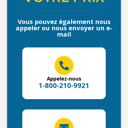
Vous pouvez également nous
appeler ou nous envoyer un e-
mail
Appelez-nous
1-800-210-9921