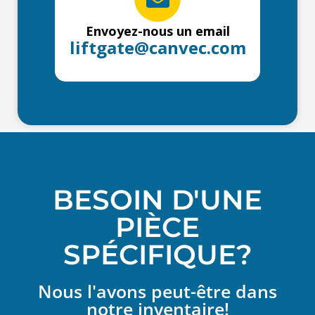
Envoyez-nous un email
liftgate@canvec.com
BESOIN D'UNE
PIÈCE
SPÉCIFIQUE?
Nous l'avons peut-être dans
notre inventaire!