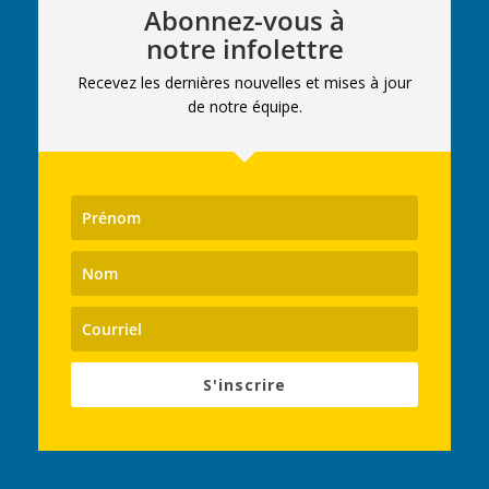
Abonnez-vous à
notre infolettre
Recevez les dernières nouvelles et mises à jour
de notre équipe.
S'inscrire