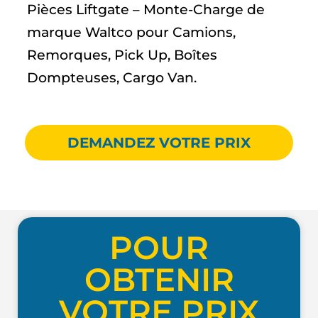
Pièces Liftgate – Monte-Charge de
marque Waltco pour Camions,
Remorques, Pick Up, Boîtes
Dompteuses, Cargo Van.
DEMANDEZ VOTRE PRIX
POUR
OBTENIR
VOTRE PRIX