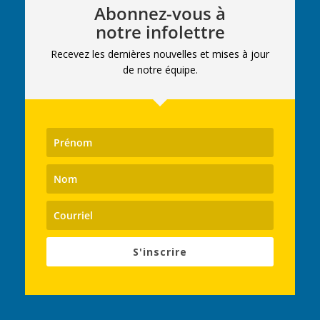
Abonnez-vous à
notre infolettre
Recevez les dernières nouvelles et mises à jour
de notre équipe.
S'inscrire