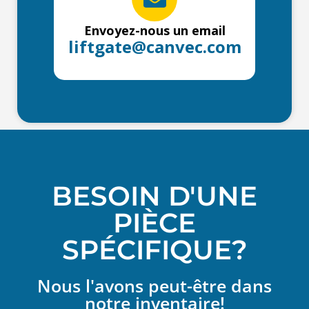
Envoyez-nous un email
liftgate@canvec.com
BESOIN D'UNE
PIÈCE
SPÉCIFIQUE?
Nous l'avons peut-être dans
notre inventaire!