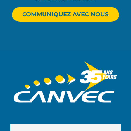
COMMUNIQUEZ AVEC NOUS