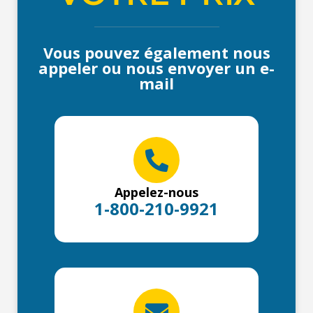
Vous pouvez également nous
appeler ou nous envoyer un e-
mail
Appelez-nous
1-800-210-9921