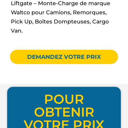
Liftgate – Monte-Charge de marque
Waltco pour Camions, Remorques,
Pick Up, Boîtes Dompteuses, Cargo
Van.
DEMANDEZ VOTRE PRIX
POUR
OBTENIR
VOTRE PRIX