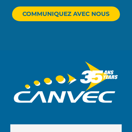
COMMUNIQUEZ AVEC NOUS