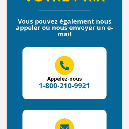
Vous pouvez également nous
appeler ou nous envoyer un e-
mail
Appelez-nous
1-800-210-9921