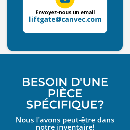
Envoyez-nous un email
liftgate@canvec.com
BESOIN D'UNE
PIÈCE
SPÉCIFIQUE?
Nous l'avons peut-être dans
notre inventaire!