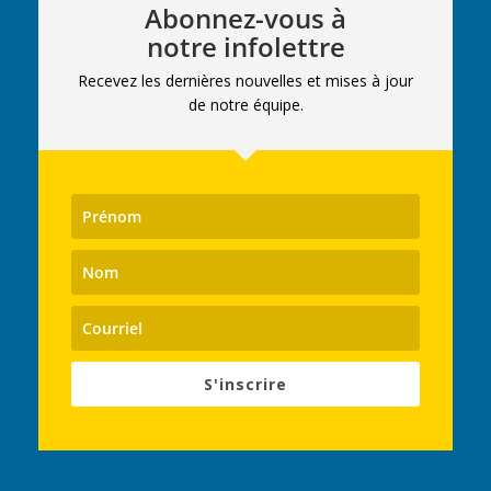
Abonnez-vous à
notre infolettre
Recevez les dernières nouvelles et mises à jour
de notre équipe.
S'inscrire