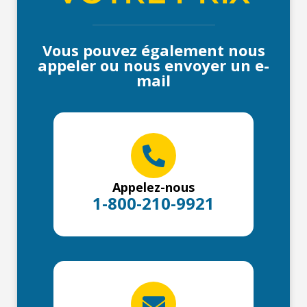
Vous pouvez également nous
appeler ou nous envoyer un e-
mail
Appelez-nous
1-800-210-9921