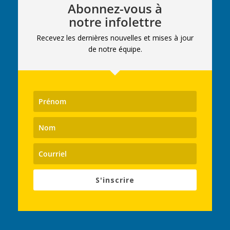
Abonnez-vous à
notre infolettre
Recevez les dernières nouvelles et mises à jour
de notre équipe.
S'inscrire