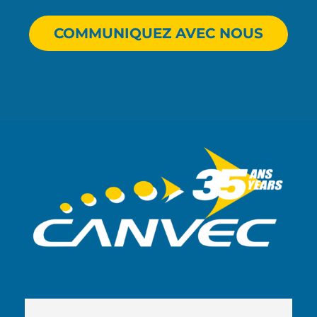
COMMUNIQUEZ AVEC NOUS