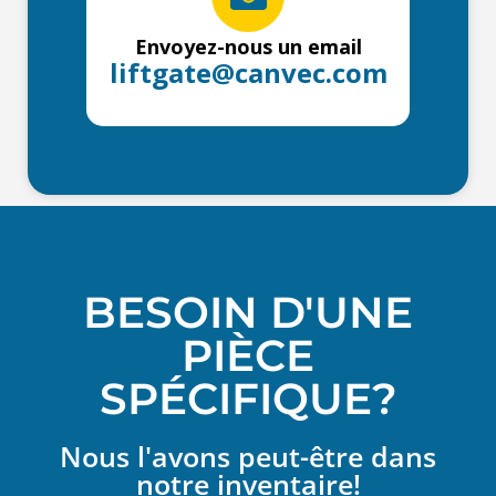
Envoyez-nous un email
liftgate@canvec.com
BESOIN D'UNE
PIÈCE
SPÉCIFIQUE?
Nous l'avons peut-être dans
notre inventaire!