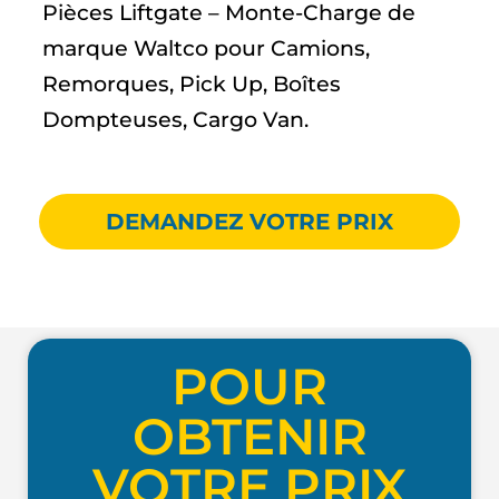
Pièces Liftgate – Monte-Charge de
marque Waltco pour Camions,
Remorques, Pick Up, Boîtes
Dompteuses, Cargo Van.
DEMANDEZ VOTRE PRIX
POUR
OBTENIR
VOTRE PRIX