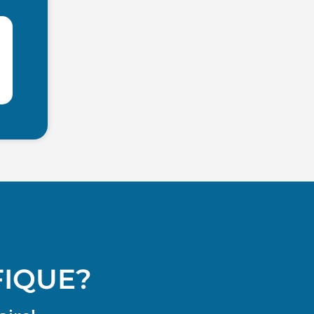
FIQUE?