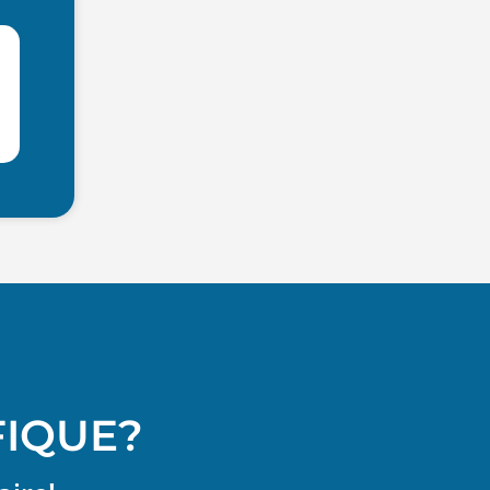
FIQUE?