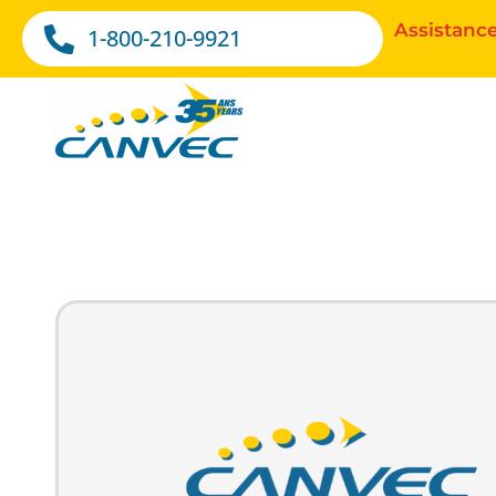
Assistance
1-800-210-9921