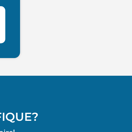
FIQUE?