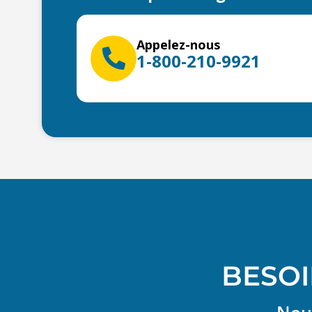
Appelez-nous
1-800-210-9921
BESOI