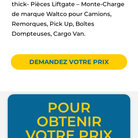
thick- Pièces Liftgate – Monte-Charge
de marque Waltco pour Camions,
Remorques, Pick Up, Boîtes
Dompteuses, Cargo Van.
DEMANDEZ VOTRE PRIX
POUR
OBTENIR
VOTRE PRIX