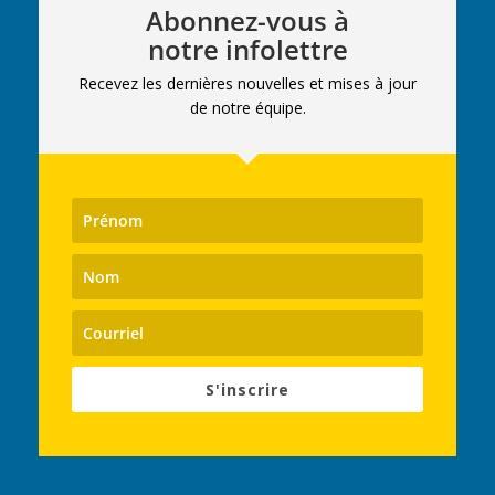
Abonnez-vous à
notre infolettre
Recevez les dernières nouvelles et mises à jour
de notre équipe.
S'inscrire