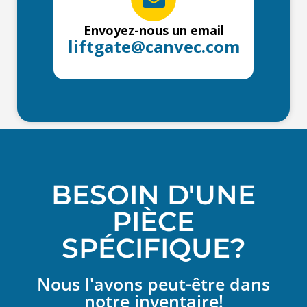
Envoyez-nous un email
liftgate@canvec.com
BESOIN D'UNE
PIÈCE
SPÉCIFIQUE?
Nous l'avons peut-être dans
notre inventaire!