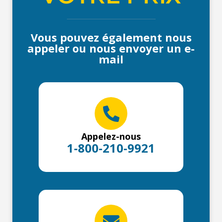
Vous pouvez également nous
appeler ou nous envoyer un e-
mail
Appelez-nous
1-800-210-9921