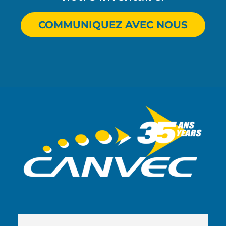
COMMUNIQUEZ AVEC NOUS