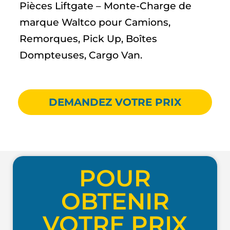
Pièces Liftgate – Monte-Charge de
marque Waltco pour Camions,
Remorques, Pick Up, Boîtes
Dompteuses, Cargo Van.
DEMANDEZ VOTRE PRIX
POUR
OBTENIR
VOTRE PRIX