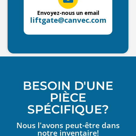
Envoyez-nous un email
liftgate@canvec.com
BESOIN D'UNE
PIÈCE
SPÉCIFIQUE?
Nous l'avons peut-être dans
notre inventaire!