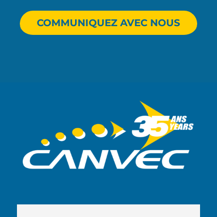
COMMUNIQUEZ AVEC NOUS