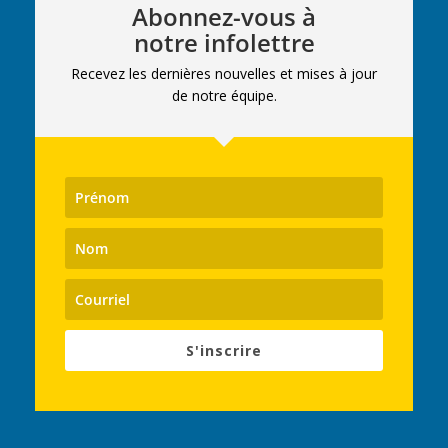
Abonnez-vous à
notre infolettre
Recevez les dernières nouvelles et mises à jour
de notre équipe.
S'inscrire