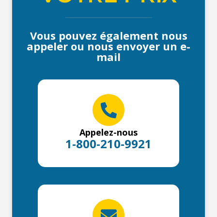
Vous pouvez également nous
appeler ou nous envoyer un e-
mail
Appelez-nous
1-800-210-9921