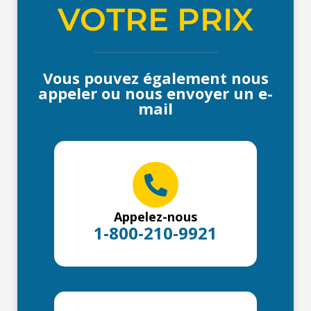
VOTRE PRIX
Vous pouvez également nous
appeler ou nous envoyer un e-
mail
Appelez-nous
1-800-210-9921