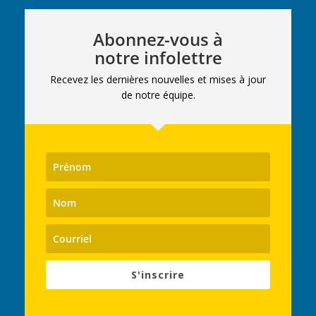
Abonnez-vous à
notre infolettre
Recevez les dernières nouvelles et mises à jour
de notre équipe.
S'inscrire