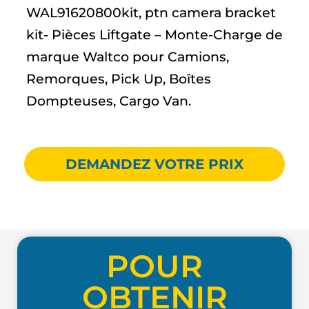
WAL91620800kit, ptn camera bracket
kit- Pièces Liftgate – Monte-Charge de
marque Waltco pour Camions,
Remorques, Pick Up, Boîtes
Dompteuses, Cargo Van.
DEMANDEZ VOTRE PRIX
POUR
OBTENIR