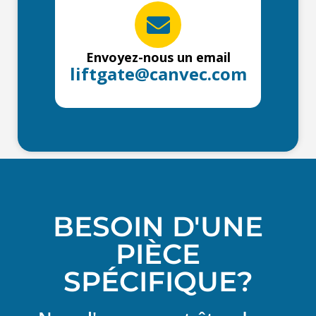
Envoyez-nous un email
liftgate@canvec.com
BESOIN D'UNE
PIÈCE
SPÉCIFIQUE?