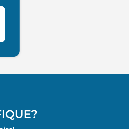
FIQUE?