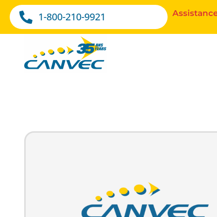
Assistance
1-800-210-9921