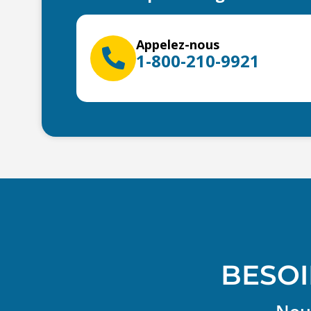
Appelez-nous
1-800-210-9921
BESOI