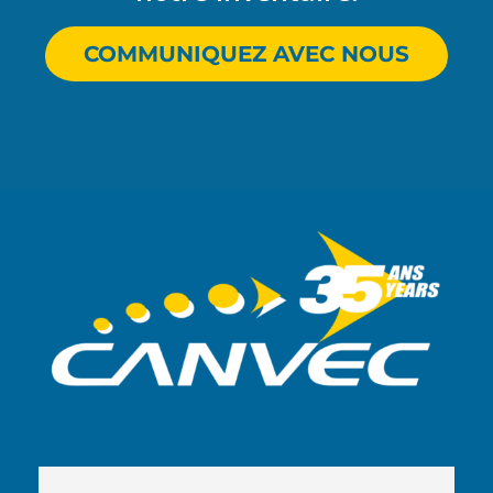
COMMUNIQUEZ AVEC NOUS