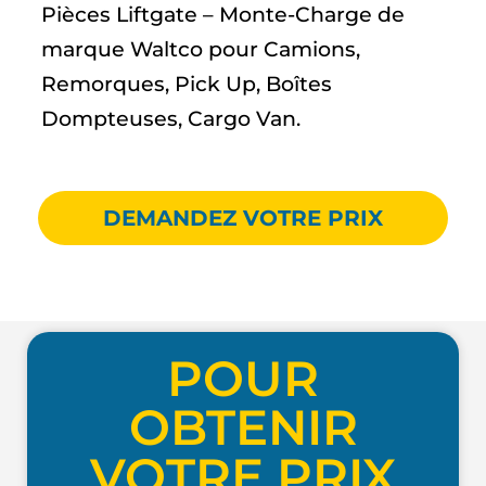
Pièces Liftgate – Monte-Charge de
marque Waltco pour Camions,
Remorques, Pick Up, Boîtes
Dompteuses, Cargo Van.
DEMANDEZ VOTRE PRIX
POUR
OBTENIR
VOTRE PRIX