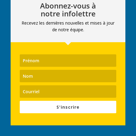
Abonnez-vous à
notre infolettre
Recevez les dernières nouvelles et mises à jour
de notre équipe.
S'inscrire