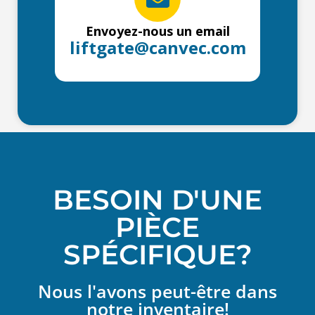
Envoyez-nous un email
liftgate@canvec.com
BESOIN D'UNE
PIÈCE
SPÉCIFIQUE?
Nous l'avons peut-être dans
notre inventaire!