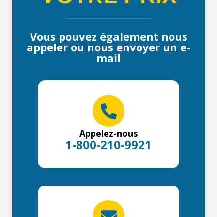
Vous pouvez également nous
appeler ou nous envoyer un e-
mail
Appelez-nous
1-800-210-9921