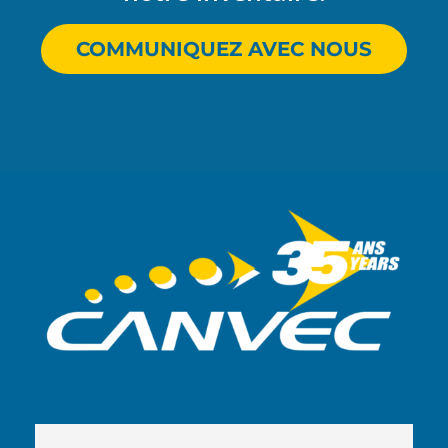
COMMUNIQUEZ AVEC NOUS