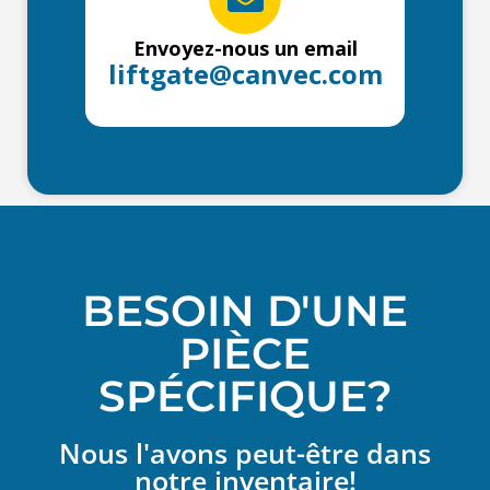
Envoyez-nous un email
liftgate@canvec.com
BESOIN D'UNE
PIÈCE
SPÉCIFIQUE?
Nous l'avons peut-être dans
notre inventaire!