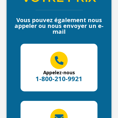
Vous pouvez également nous
appeler ou nous envoyer un e-
mail
Appelez-nous
1-800-210-9921