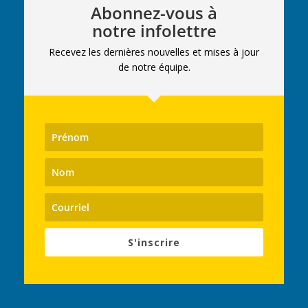
Abonnez-vous à
notre infolettre
Recevez les dernières nouvelles et mises à jour
de notre équipe.
S'inscrire