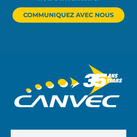
COMMUNIQUEZ AVEC NOUS