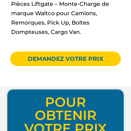
Pièces Liftgate – Monte-Charge de
marque Waltco pour Camions,
Remorques, Pick Up, Boîtes
Dompteuses, Cargo Van.
DEMANDEZ VOTRE PRIX
POUR
OBTENIR
VOTRE PRIX