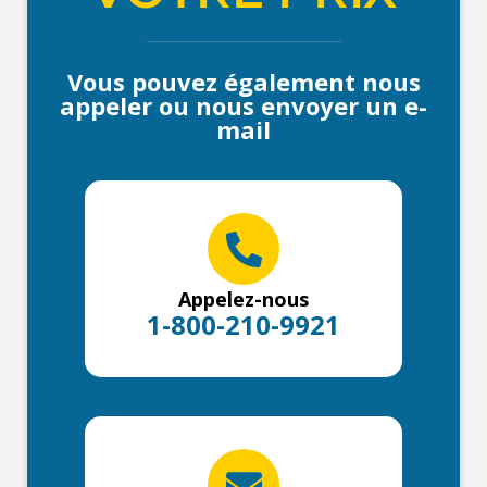
Vous pouvez également nous
appeler ou nous envoyer un e-
mail
Appelez-nous
1-800-210-9921