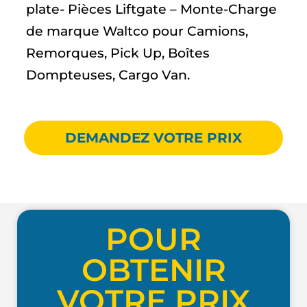
plate- Pièces Liftgate – Monte-Charge
de marque Waltco pour Camions,
Remorques, Pick Up, Boîtes
Dompteuses, Cargo Van.
DEMANDEZ VOTRE PRIX
POUR
OBTENIR
VOTRE PRIX