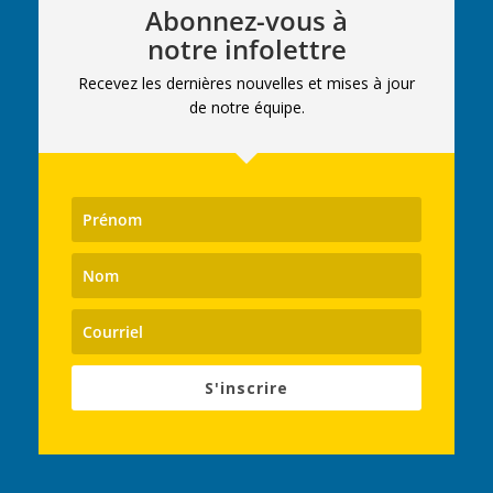
Abonnez-vous à
notre infolettre
Recevez les dernières nouvelles et mises à jour
de notre équipe.
S'inscrire