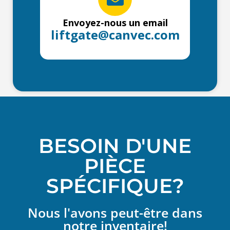
Envoyez-nous un email
liftgate@canvec.com
BESOIN D'UNE
PIÈCE
SPÉCIFIQUE?
Nous l'avons peut-être dans
notre inventaire!