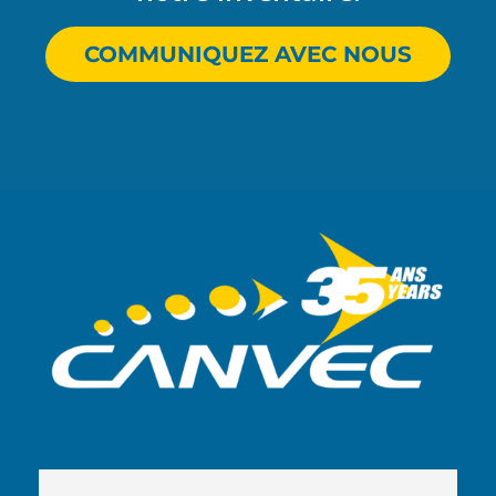
COMMUNIQUEZ AVEC NOUS