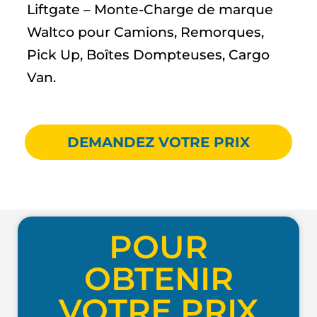
Liftgate – Monte-Charge de marque
Waltco pour Camions, Remorques,
Pick Up, Boîtes Dompteuses, Cargo
Van.
DEMANDEZ VOTRE PRIX
POUR
OBTENIR
VOTRE PRIX