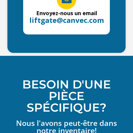
Envoyez-nous un email
liftgate@canvec.com
BESOIN D'UNE
PIÈCE
SPÉCIFIQUE?
Nous l'avons peut-être dans
notre inventaire!