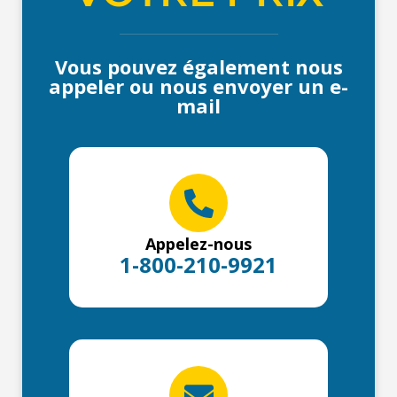
Vous pouvez également nous
appeler ou nous envoyer un e-
mail
Appelez-nous
1-800-210-9921