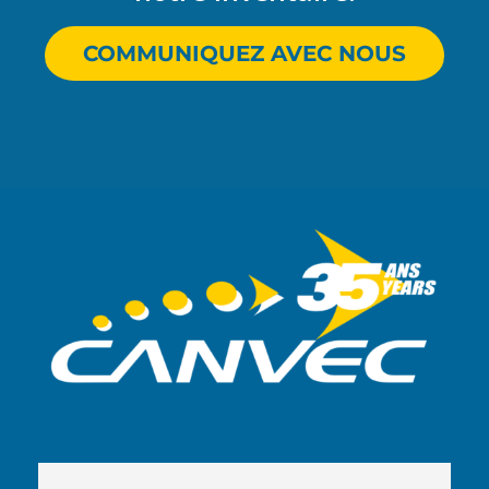
COMMUNIQUEZ AVEC NOUS