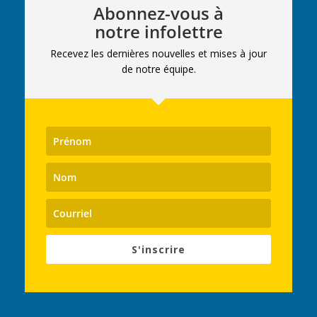
Abonnez-vous à
notre infolettre
Recevez les dernières nouvelles et mises à jour
de notre équipe.
S'inscrire