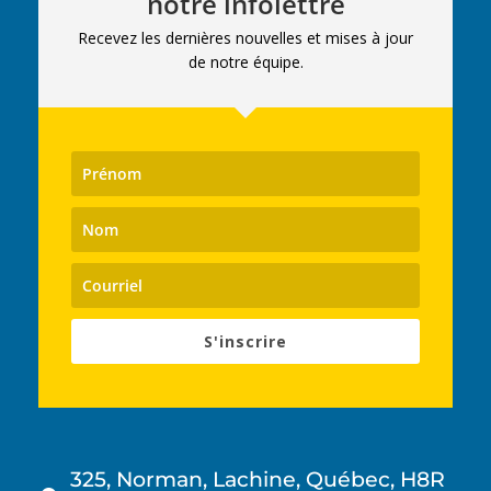
notre infolettre
Recevez les dernières nouvelles et mises à jour
de notre équipe.
S'inscrire
325, Norman, Lachine, Québec, H8R