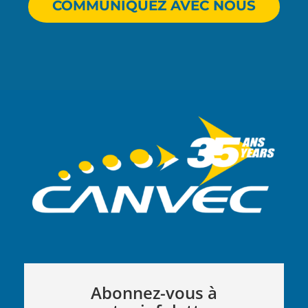
COMMUNIQUEZ AVEC NOUS
Abonnez-vous à