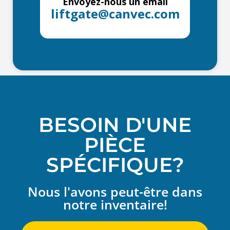
Envoyez-nous un email
liftgate@canvec.com
BESOIN D'UNE
PIÈCE
SPÉCIFIQUE?
Nous l'avons peut-être dans
notre inventaire!