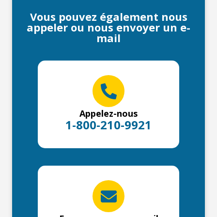
Vous pouvez également nous
appeler ou nous envoyer un e-
mail
Appelez-nous
1-800-210-9921