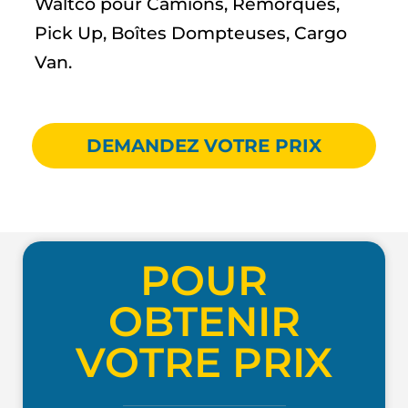
Waltco pour Camions, Remorques,
Pick Up, Boîtes Dompteuses, Cargo
Van.
DEMANDEZ VOTRE PRIX
POUR
OBTENIR
VOTRE PRIX