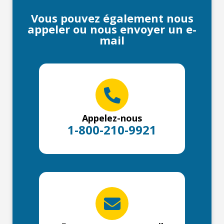
Vous pouvez également nous
appeler ou nous envoyer un e-
mail
Appelez-nous
1-800-210-9921