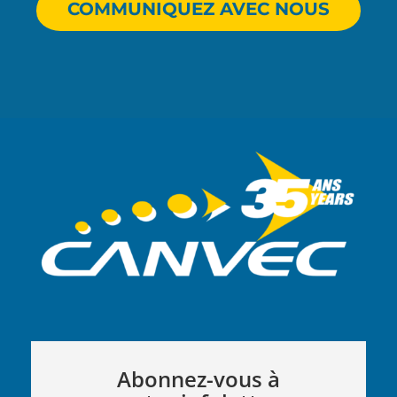
COMMUNIQUEZ AVEC NOUS
Abonnez-vous à