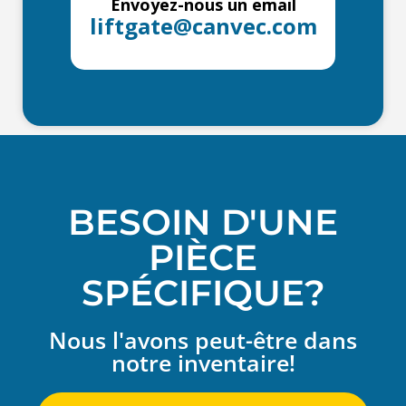
Envoyez-nous un email
liftgate@canvec.com
BESOIN D'UNE
PIÈCE
SPÉCIFIQUE?
Nous l'avons peut-être dans
notre inventaire!