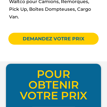
Waltco pour Camions, Remorques,
Pick Up, Boîtes Dompteuses, Cargo
Van.
DEMANDEZ VOTRE PRIX
POUR
OBTENIR
VOTRE PRIX