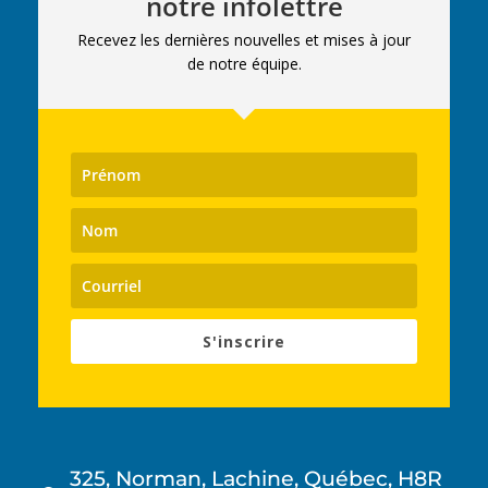
notre infolettre
Recevez les dernières nouvelles et mises à jour
de notre équipe.
S'inscrire
325, Norman, Lachine, Québec, H8R