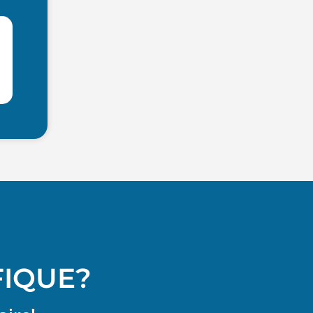
FIQUE?