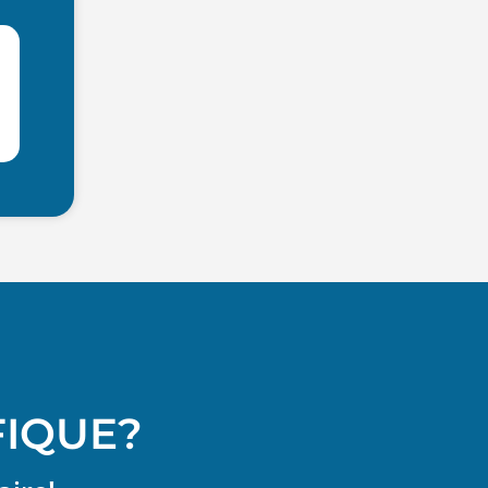
FIQUE?