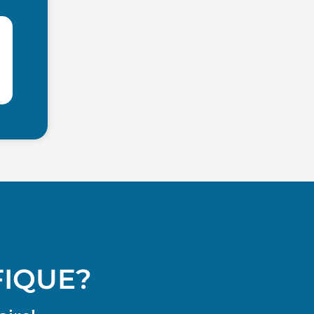
FIQUE?