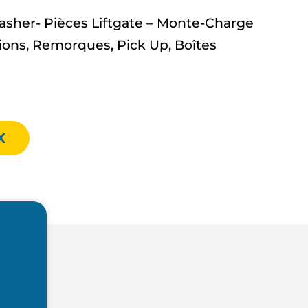
asher- Pièces Liftgate – Monte-Charge
ons, Remorques, Pick Up, Boîtes
X