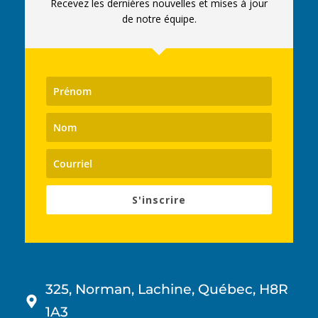
Recevez les dernières nouvelles et mises à jour
de notre équipe.
S'inscrire
325, Norman, Lachine, Québec, H8R
1A3