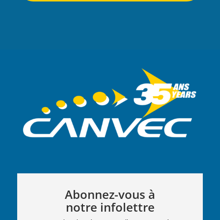
Abonnez-vous à
notre infolettre