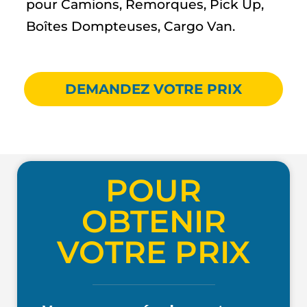
pour Camions, Remorques, Pick Up,
Boîtes Dompteuses, Cargo Van.
DEMANDEZ VOTRE PRIX
POUR
OBTENIR
VOTRE PRIX