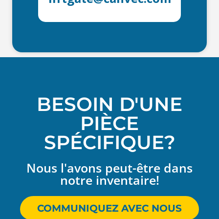
BESOIN D'UNE
PIÈCE
SPÉCIFIQUE?
Nous l'avons peut-être dans
notre inventaire!
COMMUNIQUEZ AVEC NOUS