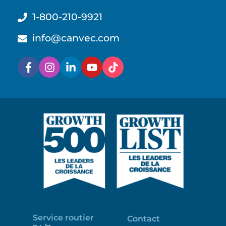
1-800-210-9921
info@canvec.com
Service routier
Contact