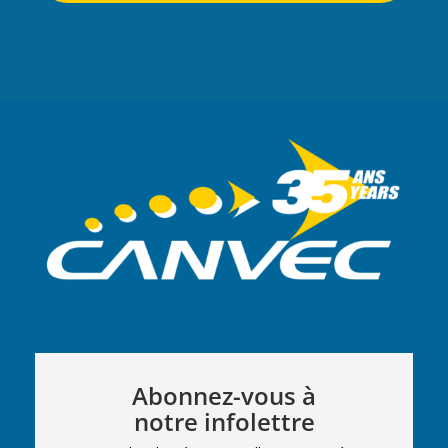
Abonnez-vous à
notre infolettre