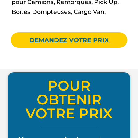
pour Camions, Remorques, Pick Up,
Boîtes Dompteuses, Cargo Van.
DEMANDEZ VOTRE PRIX
POUR
OBTENIR
VOTRE PRIX