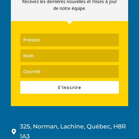
Recevez les dernières nouvelles et mises à jour
de notre équipe.
S'inscrire
325, Norman, Lachine, Québec, H8R
1A3