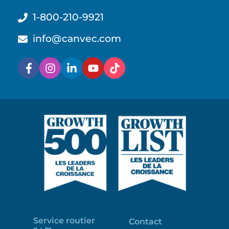
1-800-210-9921
info@canvec.com
Service routier
Contact