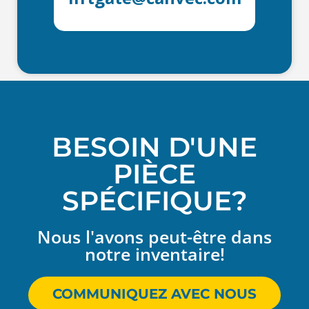
BESOIN D'UNE
PIÈCE
SPÉCIFIQUE?
Nous l'avons peut-être dans
notre inventaire!
COMMUNIQUEZ AVEC NOUS