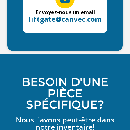
Envoyez-nous un email
liftgate@canvec.com
BESOIN D'UNE
PIÈCE
SPÉCIFIQUE?
Nous l'avons peut-être dans
notre inventaire!