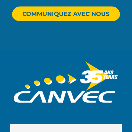
COMMUNIQUEZ AVEC NOUS