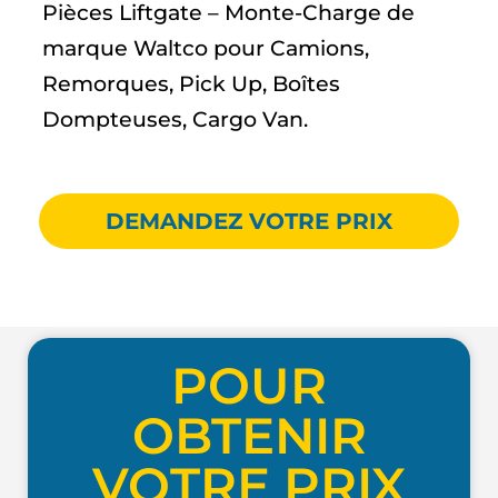
Pièces Liftgate – Monte-Charge de
marque Waltco pour Camions,
Remorques, Pick Up, Boîtes
Dompteuses, Cargo Van.
DEMANDEZ VOTRE PRIX
POUR
OBTENIR
VOTRE PRIX