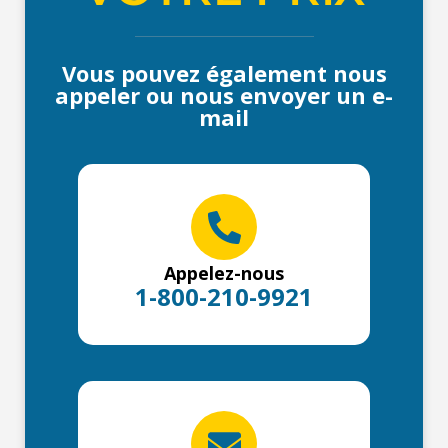
Vous pouvez également nous
appeler ou nous envoyer un e-
mail
Appelez-nous
1-800-210-9921