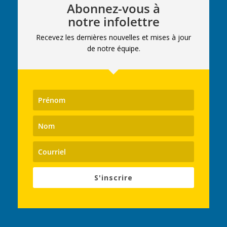
Abonnez-vous à
notre infolettre
Recevez les dernières nouvelles et mises à jour
de notre équipe.
S'inscrire