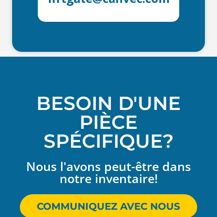
BESOIN D'UNE
PIÈCE
SPÉCIFIQUE?
Nous l'avons peut-être dans
notre inventaire!
COMMUNIQUEZ AVEC NOUS