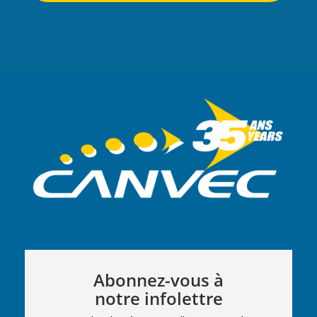
Abonnez-vous à
notre infolettre