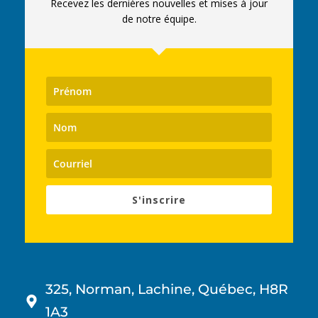
Recevez les dernières nouvelles et mises à jour
de notre équipe.
S'inscrire
325, Norman, Lachine, Québec, H8R
1A3