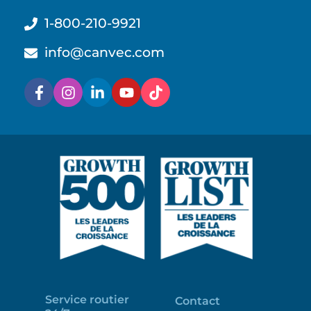
1-800-210-9921
info@canvec.com
Service routier
Contact