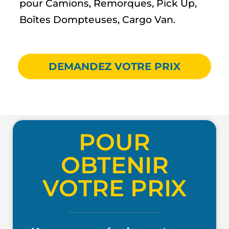
pour Camions, Remorques, Pick Up,
Boîtes Dompteuses, Cargo Van.
DEMANDEZ VOTRE PRIX
POUR
OBTENIR
VOTRE PRIX