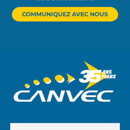
COMMUNIQUEZ AVEC NOUS