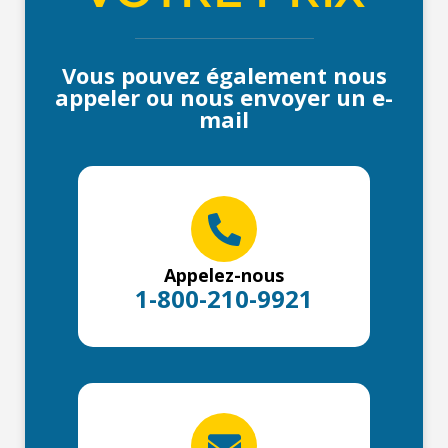
Vous pouvez également nous
appeler ou nous envoyer un e-
mail
Appelez-nous
1-800-210-9921