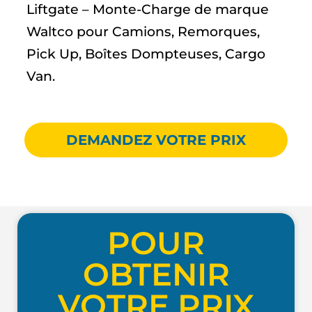
Liftgate – Monte-Charge de marque
Waltco pour Camions, Remorques,
Pick Up, Boîtes Dompteuses, Cargo
Van.
DEMANDEZ VOTRE PRIX
POUR
OBTENIR
VOTRE PRIX