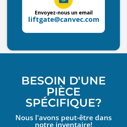
Envoyez-nous un email
liftgate@canvec.com
BESOIN D'UNE
PIÈCE
SPÉCIFIQUE?
Nous l'avons peut-être dans
notre inventaire!