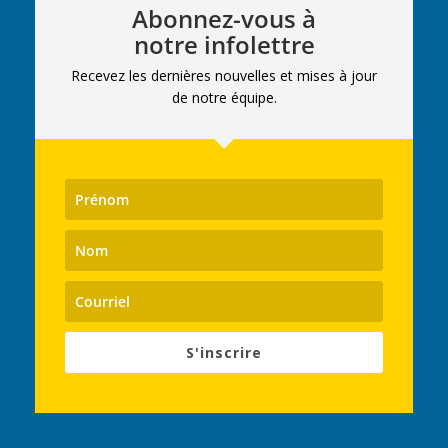
Abonnez-vous à
notre infolettre
Recevez les dernières nouvelles et mises à jour
de notre équipe.
S'inscrire