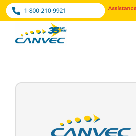
Assistance
1-800-210-9921