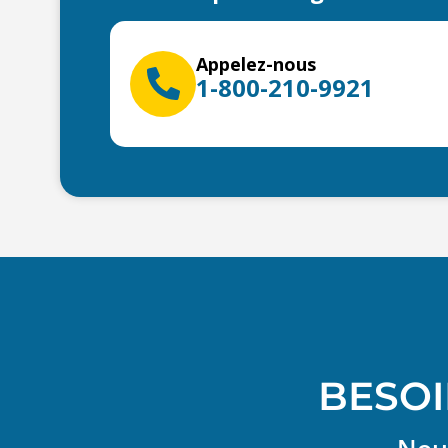
Appelez-nous
1-800-210-9921
BESOI