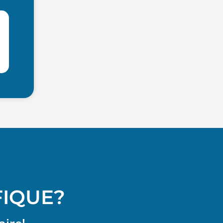
FIQUE?