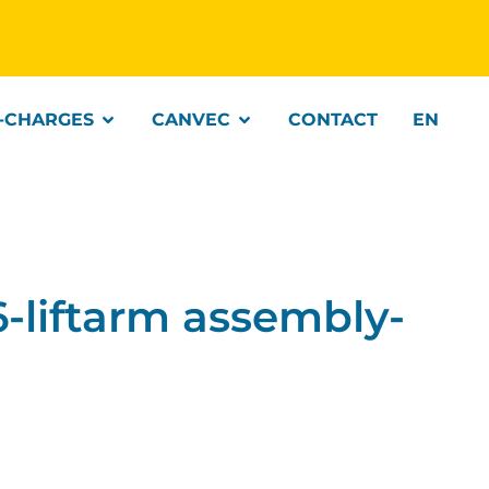
-CHARGES
CANVEC
CONTACT
EN
liftarm assembly-