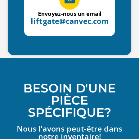
Envoyez-nous un email
liftgate@canvec.com
BESOIN D'UNE
PIÈCE
SPÉCIFIQUE?
Nous l'avons peut-être dans
notre inventaire!