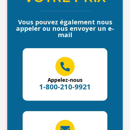
Vous pouvez également nous
appeler ou nous envoyer un e-
mail
Appelez-nous
1-800-210-9921