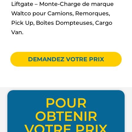
Liftgate – Monte-Charge de marque
Waltco pour Camions, Remorques,
Pick Up, Boîtes Dompteuses, Cargo
Van.
DEMANDEZ VOTRE PRIX
POUR
OBTENIR
VOTRE PRIX