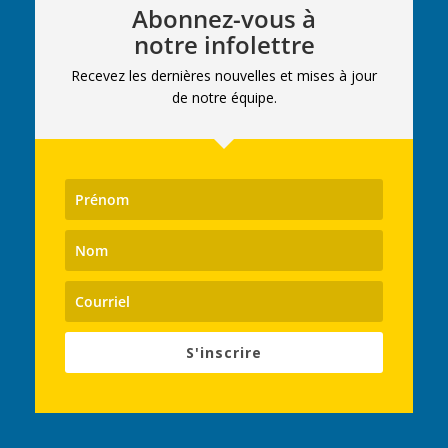
Abonnez-vous à
notre infolettre
Recevez les dernières nouvelles et mises à jour
de notre équipe.
S'inscrire