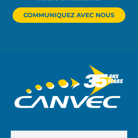
COMMUNIQUEZ AVEC NOUS