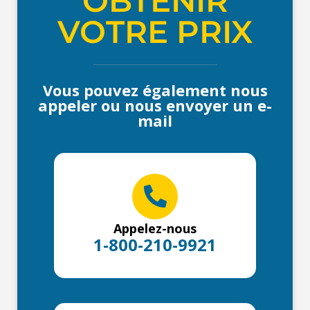
OBTENIR
VOTRE PRIX
Vous pouvez également nous
appeler ou nous envoyer un e-
mail
Appelez-nous
1-800-210-9921