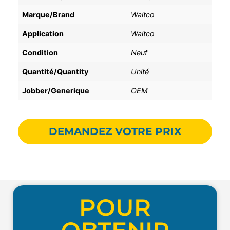
Marque/Brand
Waltco
Application
Waltco
Condition
Neuf
Quantité/Quantity
Unité
Jobber/Generique
OEM
DEMANDEZ VOTRE PRIX
POUR