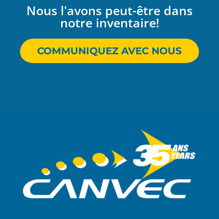
Nous l'avons peut-être dans
notre inventaire!
COMMUNIQUEZ AVEC NOUS