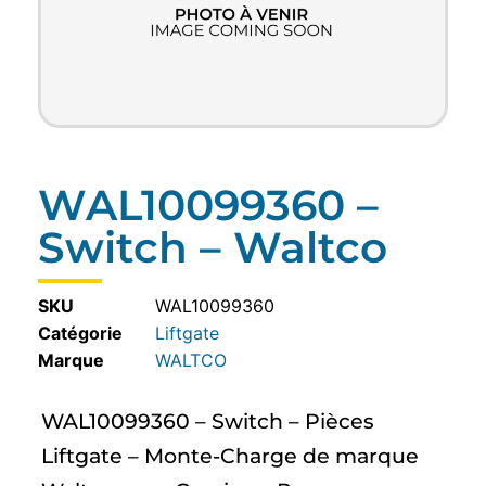
WAL10099360 –
Switch – Waltco
SKU
WAL10099360
Catégorie
Liftgate
WALTCO
WAL10099360 – Switch – Pièces
Liftgate – Monte-Charge de marque