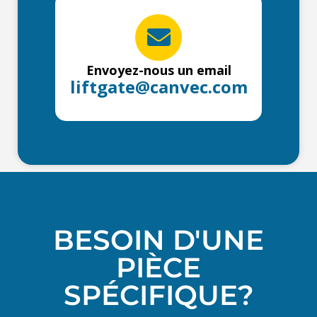
Envoyez-nous un email
liftgate@canvec.com
BESOIN D'UNE
PIÈCE
SPÉCIFIQUE?