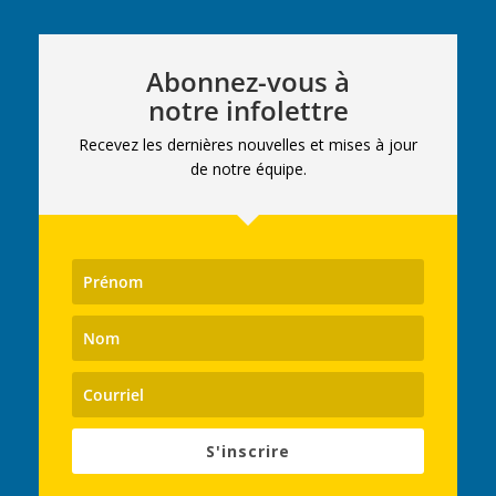
Abonnez-vous à
notre infolettre
Recevez les dernières nouvelles et mises à jour
de notre équipe.
S'inscrire