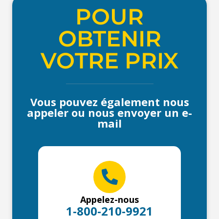
POUR
OBTENIR
VOTRE PRIX
Vous pouvez également nous
appeler ou nous envoyer un e-
mail
Appelez-nous
1-800-210-9921