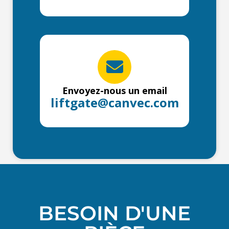
Envoyez-nous un email
liftgate@canvec.com
BESOIN D'UNE