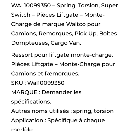
WAL10099350 – Spring, Torsion, Super
Switch – Pièces Liftgate – Monte-
Charge de marque Waltco pour
Camions, Remorques, Pick Up, Boîtes
Dompteuses, Cargo Van.
Ressort pour liftgate monte-charge.
Pièces Liftgate – Monte-Charge pour
Camions et Remorques.
SKU : Wal10099350
MARQUE : Demander les
spécifications.
Autres noms utilisés : spring, torsion
Application : Spécifique à chaque
modèle