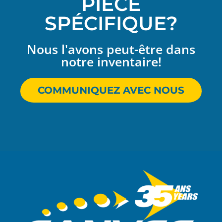
PIÈCE
SPÉCIFIQUE?
Nous l'avons peut-être dans
notre inventaire!
COMMUNIQUEZ AVEC NOUS