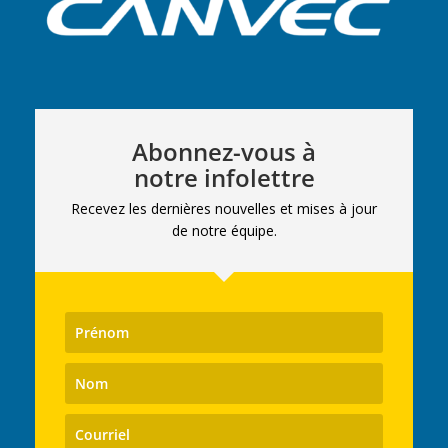
Abonnez-vous à
notre infolettre
Recevez les dernières nouvelles et mises à jour
de notre équipe.