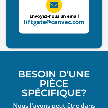
Envoyez-nous un email
liftgate@canvec.com
BESOIN D'UNE
PIÈCE
SPÉCIFIQUE?
Nous l'avons peut-être dans