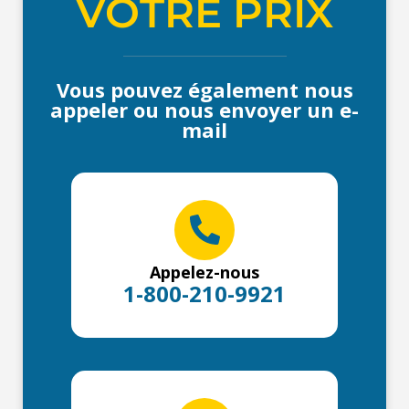
VOTRE PRIX
Vous pouvez également nous
appeler ou nous envoyer un e-
mail
Appelez-nous
1-800-210-9921