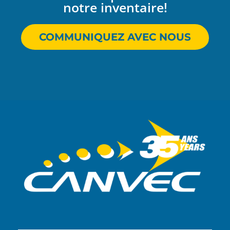
notre inventaire!
COMMUNIQUEZ AVEC NOUS