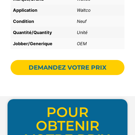
Application
Waltco
Condition
Neuf
Quantité/Quantity
Unité
Jobber/Generique
OEM
DEMANDEZ VOTRE PRIX
POUR
OBTENIR