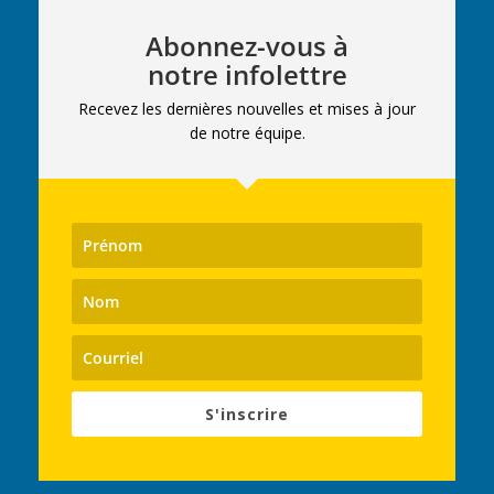
Abonnez-vous à
notre infolettre
Recevez les dernières nouvelles et mises à jour
de notre équipe.
S'inscrire