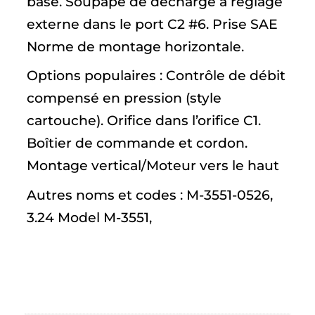
base. Soupape de décharge à réglage
externe dans le port C2 #6. Prise SAE
Norme de montage horizontale.
Options populaires : Contrôle de débit
compensé en pression (style
cartouche). Orifice dans l’orifice C1.
Boîtier de commande et cordon.
Montage vertical/Moteur vers le haut
Autres noms et codes : M-3551-0526,
3.24 Model M-3551,