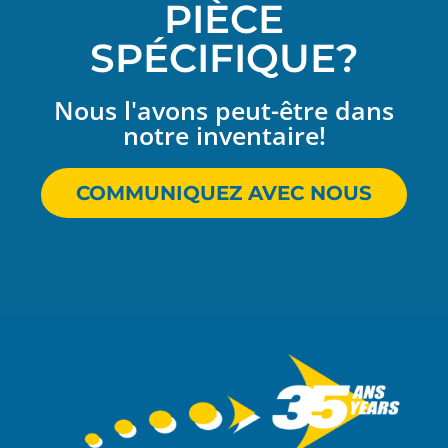
PIÈCE
SPÉCIFIQUE?
Nous l'avons peut-être dans
notre inventaire!
COMMUNIQUEZ AVEC NOUS