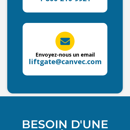
Envoyez-nous un email
liftgate@canvec.com
BESOIN D'UNE