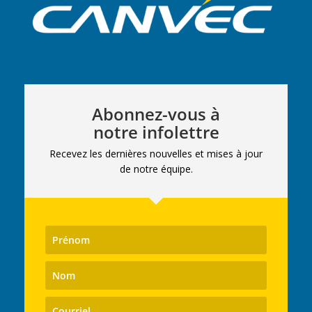
Abonnez-vous à
notre infolettre
Recevez les dernières nouvelles et mises à jour
de notre équipe.