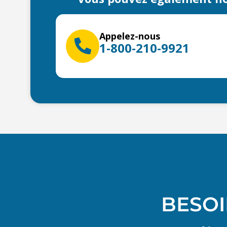
Appelez-nous
1-800-210-9921
BESOI