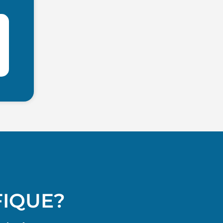
FIQUE?