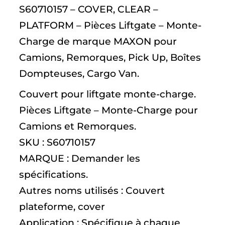
S60710157 – COVER, CLEAR –
PLATFORM – Pièces Liftgate – Monte-
Charge de marque MAXON pour
Camions, Remorques, Pick Up, Boîtes
Dompteuses, Cargo Van.
Couvert pour liftgate monte-charge.
Pièces Liftgate – Monte-Charge pour
Camions et Remorques.
SKU : S60710157
MARQUE : Demander les
spécifications.
Autres noms utilisés : Couvert
plateforme, cover
Application : Spécifique à chaque