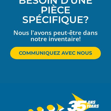
BESOIN D'UNE
PIÈCE
SPÉCIFIQUE?
Nous l'avons peut-être dans
notre inventaire!
COMMUNIQUEZ AVEC NOUS