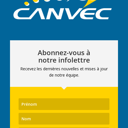
Abonnez-vous à
notre infolettre
Recevez les dernières nouvelles et mises à jour
de notre équipe.