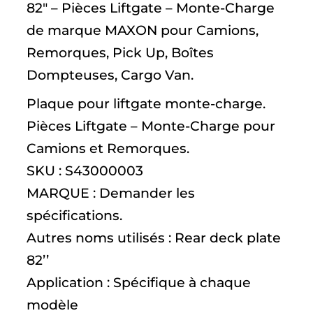
82″ – Pièces Liftgate – Monte-Charge
de marque MAXON pour Camions,
Remorques, Pick Up, Boîtes
Dompteuses, Cargo Van.
Plaque pour liftgate monte-charge.
Pièces Liftgate – Monte-Charge pour
Camions et Remorques.
SKU : S43000003
MARQUE : Demander les
spécifications.
Autres noms utilisés : Rear deck plate
82’’
Application : Spécifique à chaque
modèle