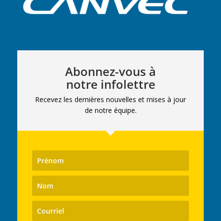
Abonnez-vous à
notre infolettre
Recevez les dernières nouvelles et mises à jour
de notre équipe.