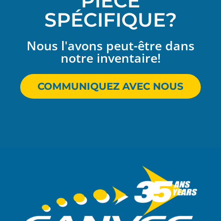
PIÈCE
SPÉCIFIQUE?
Nous l'avons peut-être dans
notre inventaire!
COMMUNIQUEZ AVEC NOUS