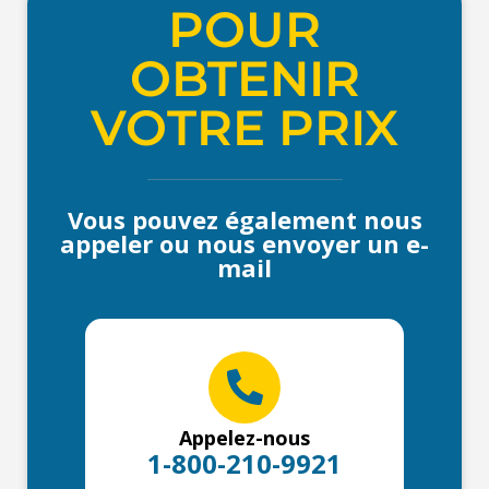
POUR
OBTENIR
VOTRE PRIX
Vous pouvez également nous
appeler ou nous envoyer un e-
mail
Appelez-nous
1-800-210-9921