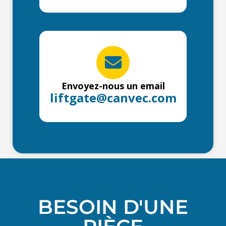
Envoyez-nous un email
liftgate@canvec.com
BESOIN D'UNE