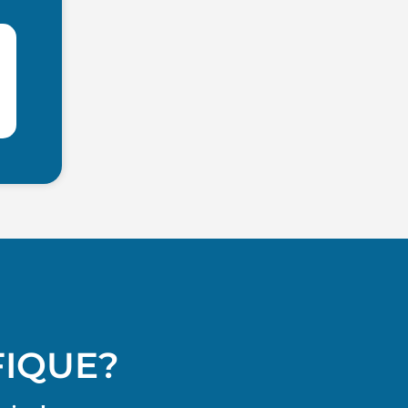
FIQUE?