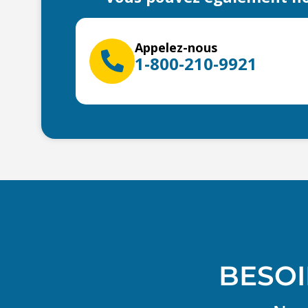
Appelez-nous
1-800-210-9921
BESOI