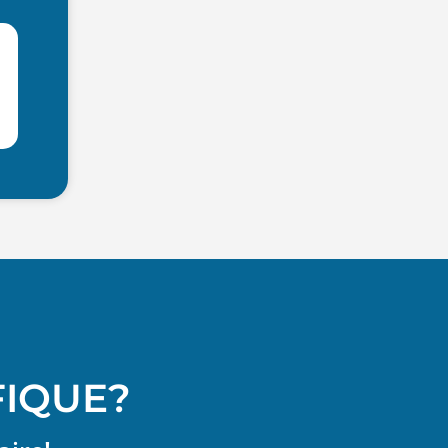
FIQUE?