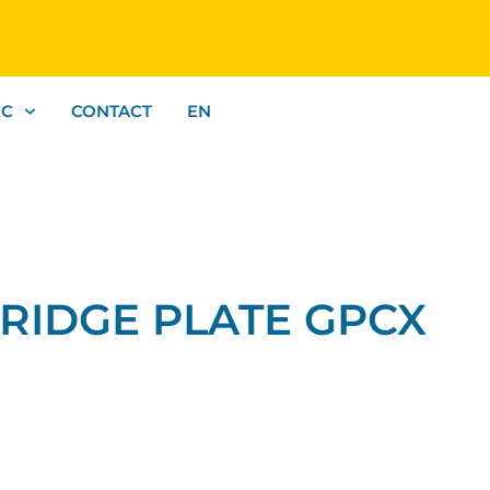
EC
CONTACT
EN
BRIDGE PLATE GPCX