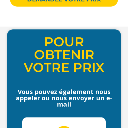
POUR
OBTENIR
VOTRE PRIX
Vous pouvez également nous
appeler ou nous envoyer un e-
mail