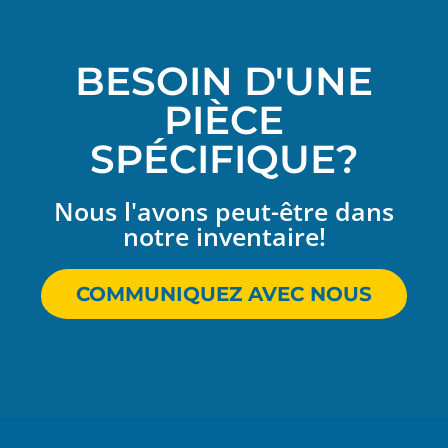
BESOIN D'UNE
PIÈCE
SPÉCIFIQUE?
Nous l'avons peut-être dans
notre inventaire!
COMMUNIQUEZ AVEC NOUS