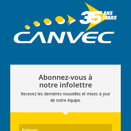
Abonnez-vous à
notre infolettre
Recevez les dernières nouvelles et mises à jour
de notre équipe.