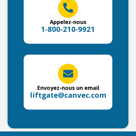
Appelez-nous
1-800-210-9921
Envoyez-nous un email
liftgate@canvec.com