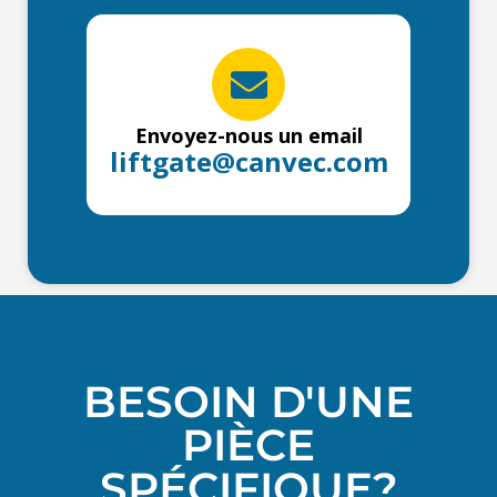
Envoyez-nous un email
liftgate@canvec.com
BESOIN D'UNE
PIÈCE
SPÉCIFIQUE?