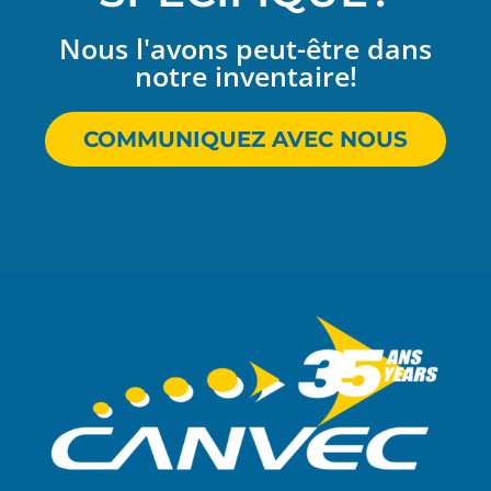
Nous l'avons peut-être dans
notre inventaire!
COMMUNIQUEZ AVEC NOUS