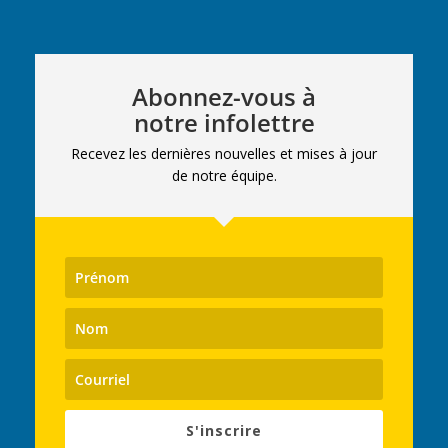
Abonnez-vous à
notre infolettre
Recevez les dernières nouvelles et mises à jour
de notre équipe.
S'inscrire