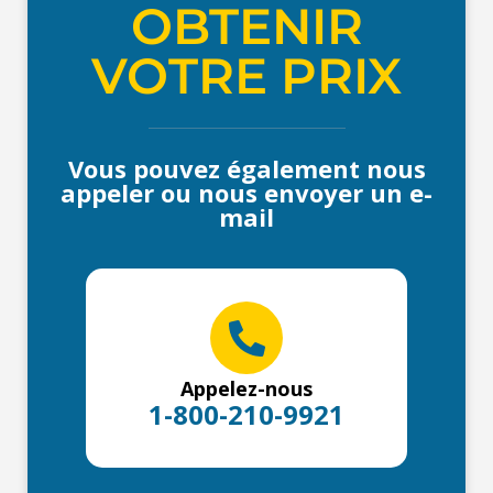
OBTENIR
VOTRE PRIX
Vous pouvez également nous
appeler ou nous envoyer un e-
mail
Appelez-nous
1-800-210-9921