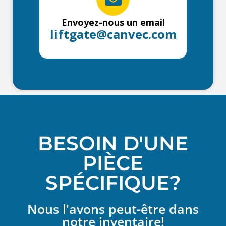
Envoyez-nous un email
liftgate@canvec.com
BESOIN D'UNE
PIÈCE
SPÉCIFIQUE?
Nous l'avons peut-être dans
notre inventaire!