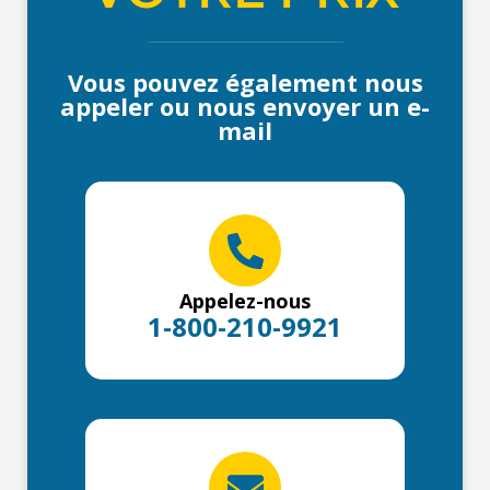
Vous pouvez également nous
appeler ou nous envoyer un e-
mail
Appelez-nous
1-800-210-9921