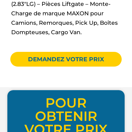
(2.83″LG) – Pièces Liftgate – Monte-
Charge de marque MAXON pour
Camions, Remorques, Pick Up, Boîtes
Dompteuses, Cargo Van.
DEMANDEZ VOTRE PRIX
POUR
OBTENIR
VOTRE PRIX