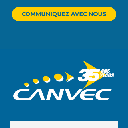
COMMUNIQUEZ AVEC NOUS