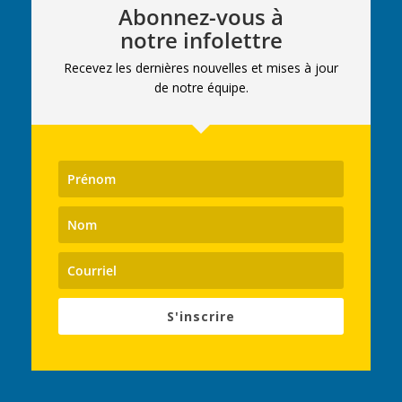
Abonnez-vous à
notre infolettre
Recevez les dernières nouvelles et mises à jour
de notre équipe.
S'inscrire