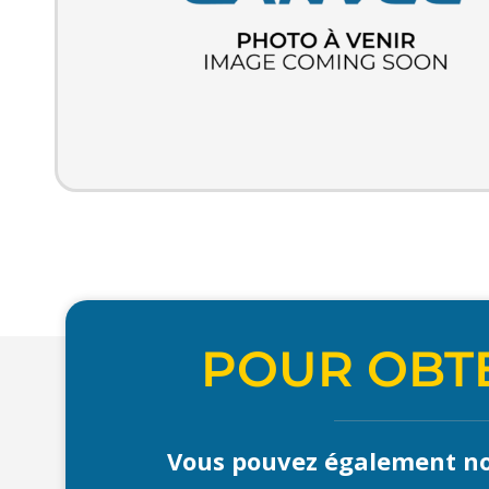
POUR OBTE
Vous pouvez également no