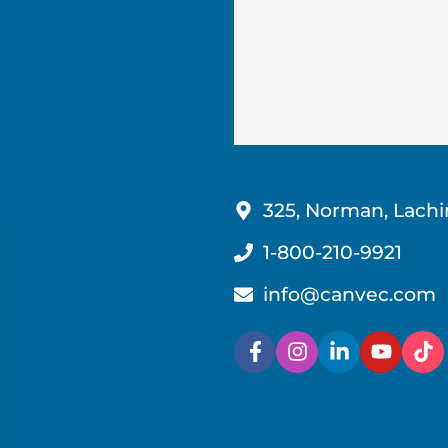
325, Norman, Lachi
1-800-210-9921
info@canvec.com