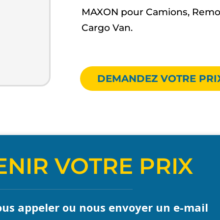
MAXON pour Camions, Remor
Cargo Van.
DEMANDEZ VOTRE PRI
NIR VOTRE PRIX
us appeler ou nous envoyer un e-mail