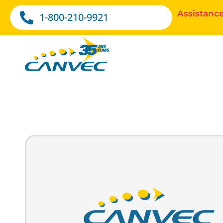
Assistance
1-800-210-9921