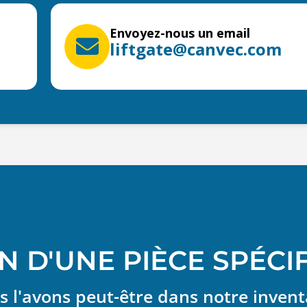
Envoyez-nous un email
liftgate@canvec.com
N D'UNE PIÈCE SPÉCI
 l'avons peut-être dans notre invent