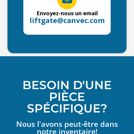
Envoyez-nous un email
liftgate@canvec.com
BESOIN D'UNE
PIÈCE
SPÉCIFIQUE?
Nous l'avons peut-être dans
notre inventaire!