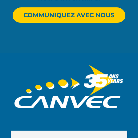
COMMUNIQUEZ AVEC NOUS