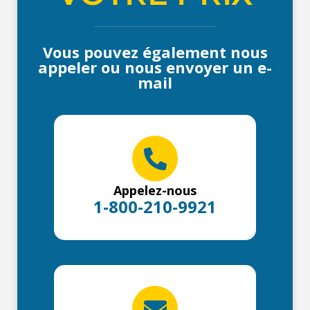
Vous pouvez également nous
appeler ou nous envoyer un e-
mail
Appelez-nous
1-800-210-9921