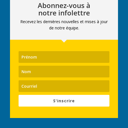
Abonnez-vous à
notre infolettre
Recevez les dernières nouvelles et mises à jour
de notre équipe.
S'inscrire