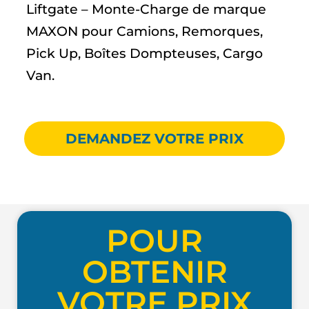
Liftgate – Monte-Charge de marque
MAXON pour Camions, Remorques,
Pick Up, Boîtes Dompteuses, Cargo
Van.
DEMANDEZ VOTRE PRIX
POUR
OBTENIR
VOTRE PRIX