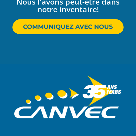
Nous l'avons peut-être dans
notre inventaire!
COMMUNIQUEZ AVEC NOUS