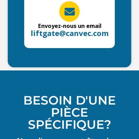
Envoyez-nous un email
liftgate@canvec.com
BESOIN D'UNE
PIÈCE
SPÉCIFIQUE?