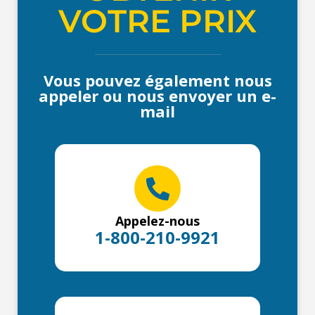
VOTRE PRIX
Vous pouvez également nous
appeler ou nous envoyer un e-
mail
Appelez-nous
1-800-210-9921