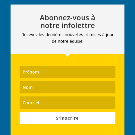
Abonnez-vous à
notre infolettre
Recevez les dernières nouvelles et mises à jour
de notre équipe.
S'inscrire